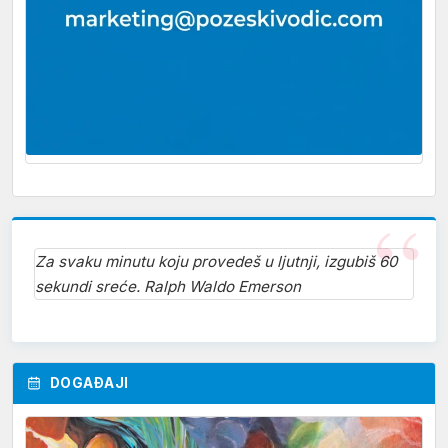
Za svaku minutu koju provedeš u ljutnji, izgubiš 60
sekundi sreće. Ralph Waldo Emerson
DOGAĐAJI