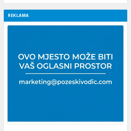
REKLAMA