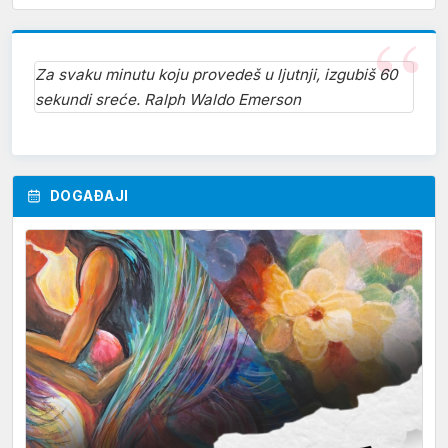
Za svaku minutu koju provedeš u ljutnji, izgubiš 60
sekundi sreće. Ralph Waldo Emerson
DOGAĐAJI