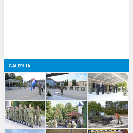
GALERIJA