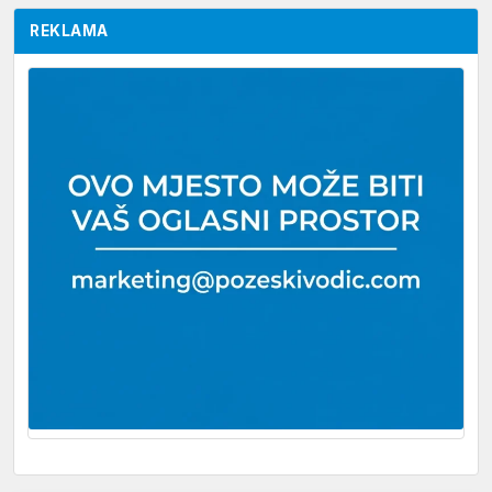
REKLAMA