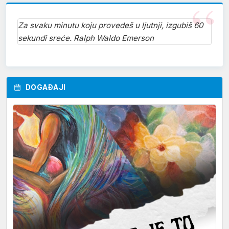
Za svaku minutu koju provedeš u ljutnji, izgubiš 60
sekundi sreće. Ralph Waldo Emerson
DOGAĐAJI