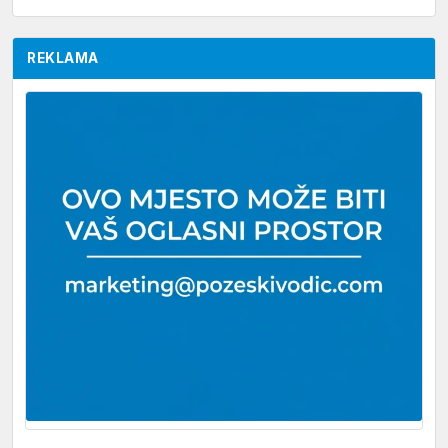
REKLAMA