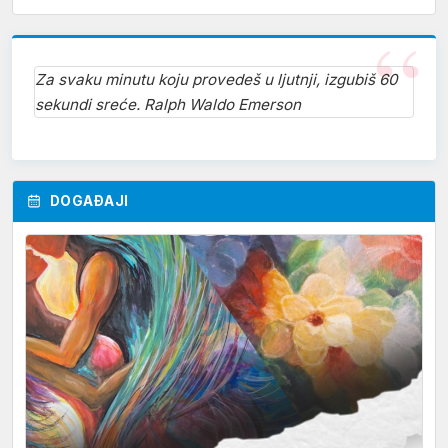
Za svaku minutu koju provedeš u ljutnji, izgubiš 60
sekundi sreće. Ralph Waldo Emerson
DOGAĐAJI