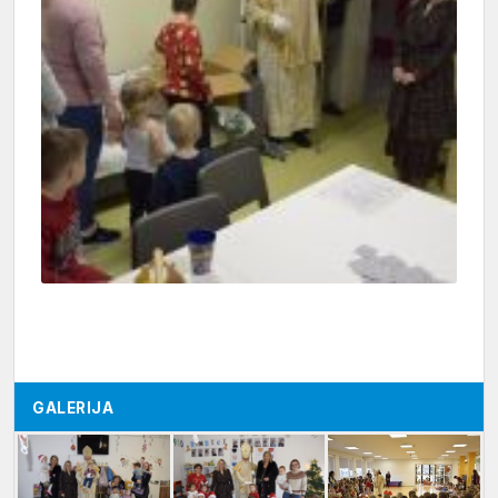
GALERIJA