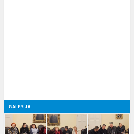
GALERIJA