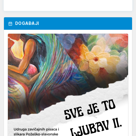
DOGAĐAJI