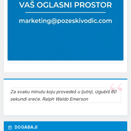
Za svaku minutu koju provedeš u ljutnji, izgubiš 60
sekundi sreće. Ralph Waldo Emerson
DOGAĐAJI