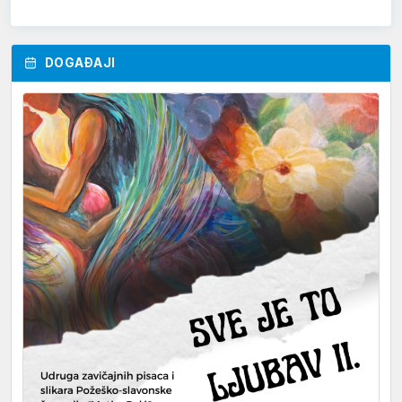
DOGAĐAJI