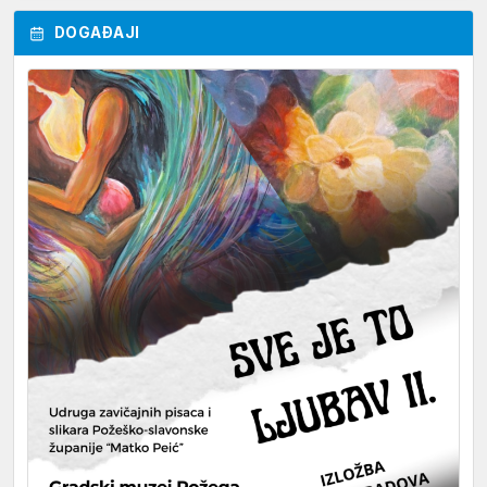
DOGAĐAJI