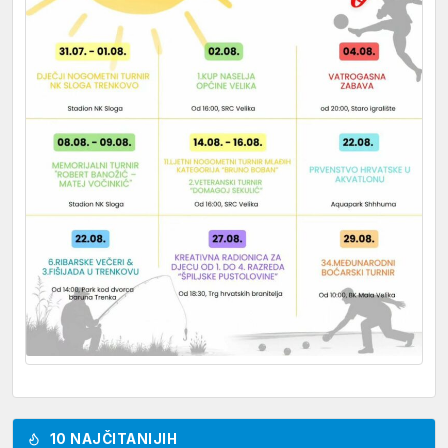
10 NAJČITANIJIH