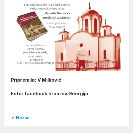
Pripremila: V.Milković
Foto: facebook hram sv.Georgija
← Nazad