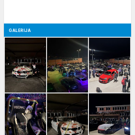
GALERIJA