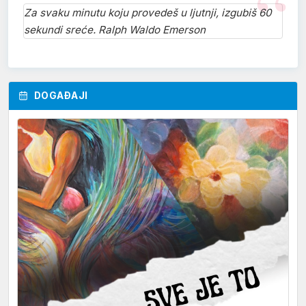
Za svaku minutu koju provedeš u ljutnji, izgubiš 60
sekundi sreće. Ralph Waldo Emerson
DOGAĐAJI