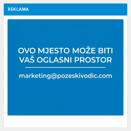
REKLAMA