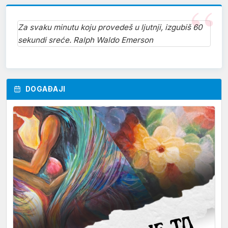
Za svaku minutu koju provedeš u ljutnji, izgubiš 60
sekundi sreće. Ralph Waldo Emerson
DOGAĐAJI