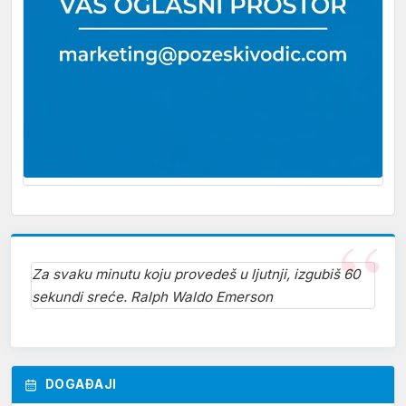
Za svaku minutu koju provedeš u ljutnji, izgubiš 60
sekundi sreće. Ralph Waldo Emerson
DOGAĐAJI