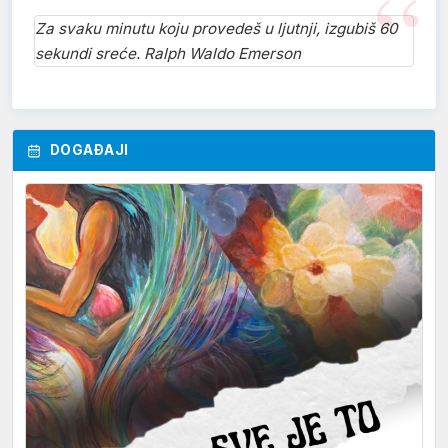
Za svaku minutu koju provedeš u ljutnji, izgubiš 60
sekundi sreće. Ralph Waldo Emerson
DOGAĐAJI