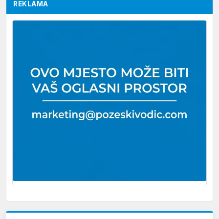
REKLAMA