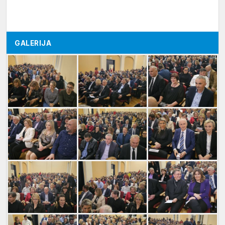
GALERIJA