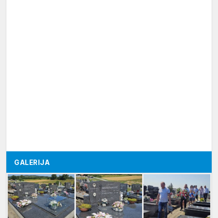
GALERIJA