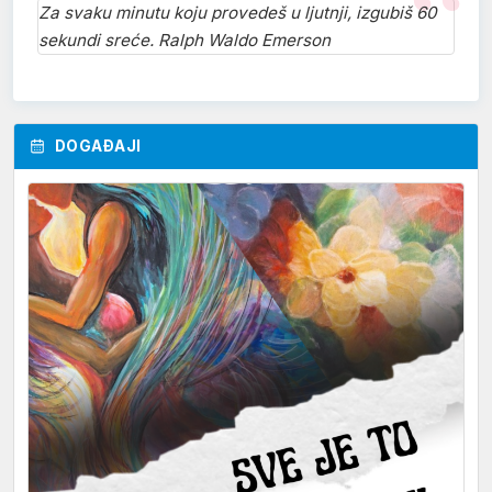
Za svaku minutu koju provedeš u ljutnji, izgubiš 60
sekundi sreće. Ralph Waldo Emerson
DOGAĐAJI