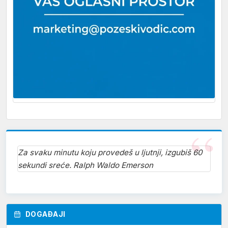
Za svaku minutu koju provedeš u ljutnji, izgubiš 60
sekundi sreće. Ralph Waldo Emerson
DOGAĐAJI