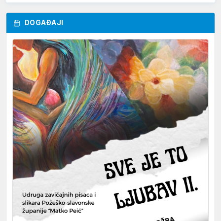
DOGAĐAJI