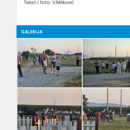
Tekst i foto: V.Milković
GALERIJA