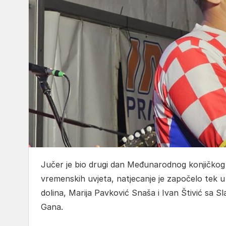
Jučer je bio drugi dan Međunarodnog konjičkog 
vremenskih uvjeta, natjecanje je započelo tek u
dolina, Marija Pavković Snaša i Ivan Štivić sa 
Gana.