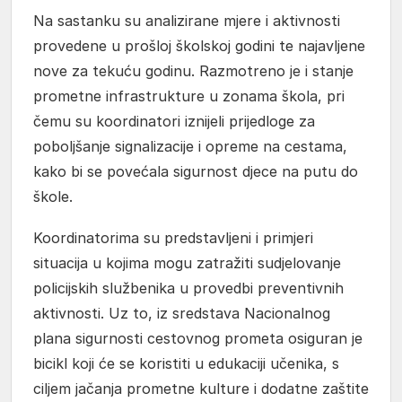
Na sastanku su analizirane mjere i aktivnosti
provedene u prošloj školskoj godini te najavljene
nove za tekuću godinu. Razmotreno je i stanje
prometne infrastrukture u zonama škola, pri
čemu su koordinatori iznijeli prijedloge za
poboljšanje signalizacije i opreme na cestama,
kako bi se povećala sigurnost djece na putu do
škole.
Koordinatorima su predstavljeni i primjeri
situacija u kojima mogu zatražiti sudjelovanje
policijskih službenika u provedbi preventivnih
aktivnosti. Uz to, iz sredstava Nacionalnog
plana sigurnosti cestovnog prometa osiguran je
bicikl koji će se koristiti u edukaciji učenika, s
ciljem jačanja prometne kulture i dodatne zaštite