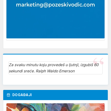
Za svaku minutu koju provedeš u ljutnji, izgubiš 60
sekundi sreće. Ralph Waldo Emerson
DOGAĐAJI