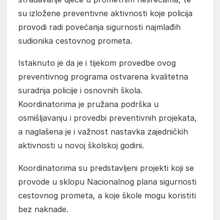
su izložene preventivne aktivnosti koje policija
provodi radi povećanja sigurnosti najmlađih
sudionika cestovnog prometa.
Istaknuto je da je i tijekom provedbe ovog
preventivnog programa ostvarena kvalitetna
suradnja policije i osnovnih škola.
Koordinatorima je pružana podrška u
osmišljavanju i provedbi preventivnih projekata,
a naglašena je i važnost nastavka zajedničkih
aktivnosti u novoj školskoj godini.
Koordinatorima su predstavljeni projekti koji se
provode u sklopu Nacionalnog plana sigurnosti
cestovnog prometa, a koje škole mogu koristiti
bez naknade.