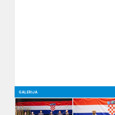
GALERIJA