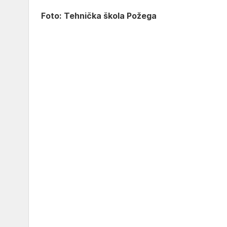
Foto: Tehnička škola Požega