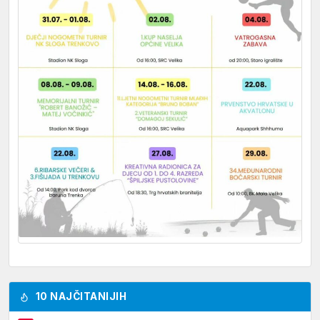
10 NAJČITANIJIH