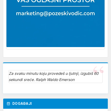
Za svaku minutu koju provedeš u ljutnji, izgubiš 60
sekundi sreće. Ralph Waldo Emerson
DOGAĐAJI