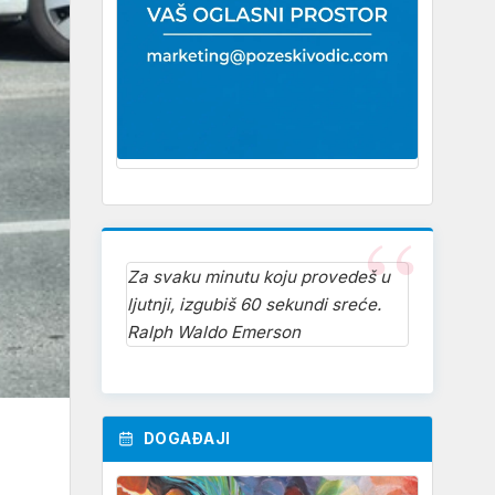
Za svaku minutu koju provedeš u
ljutnji, izgubiš 60 sekundi sreće.
Ralph Waldo Emerson
DOGAĐAJI