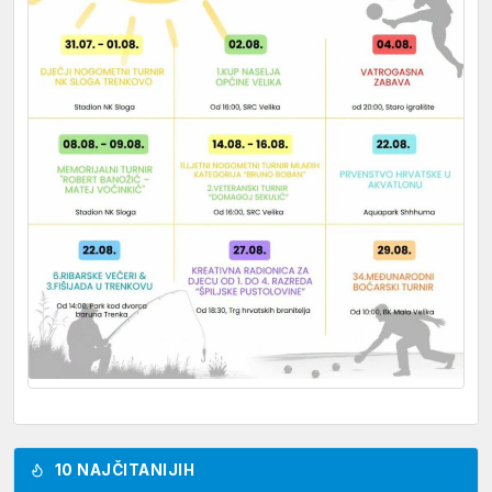
10 NAJČITANIJIH