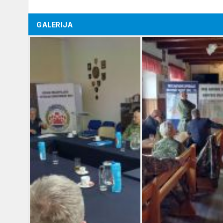
GALERIJA