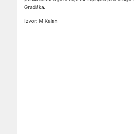
Gradiška.
Izvor: M.Kalan