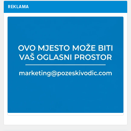
REKLAMA