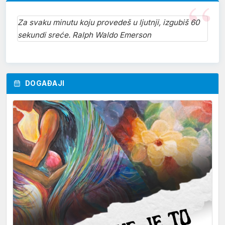
Za svaku minutu koju provedeš u ljutnji, izgubiš 60
sekundi sreće. Ralph Waldo Emerson
DOGAĐAJI