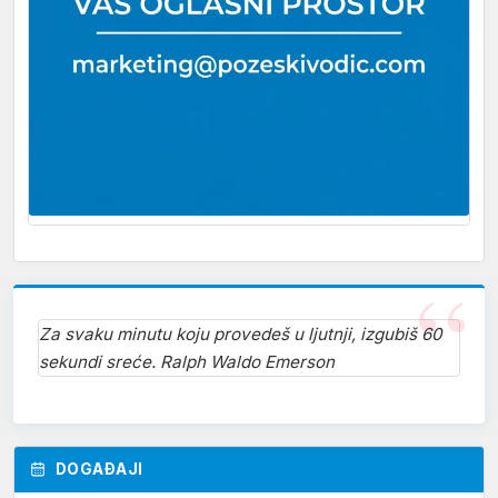
Za svaku minutu koju provedeš u ljutnji, izgubiš 60
sekundi sreće. Ralph Waldo Emerson
DOGAĐAJI