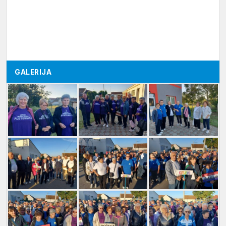
GALERIJA