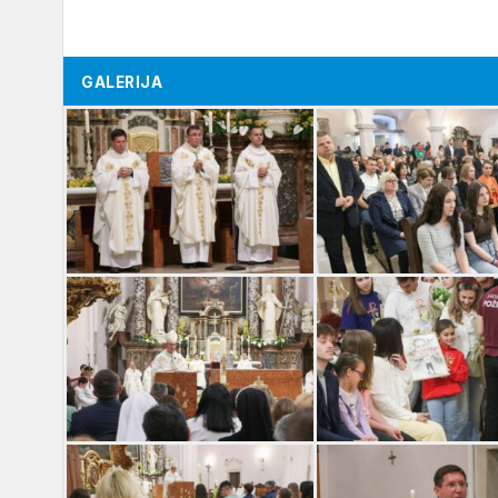
GALERIJA