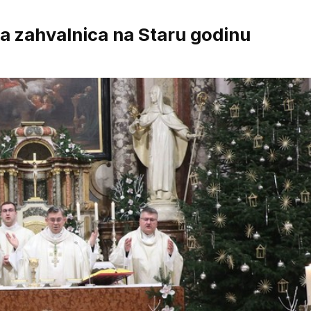
zahvalnica na Staru godinu