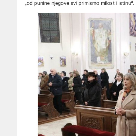
„od punine njegove svi primismo milost i istinu“.