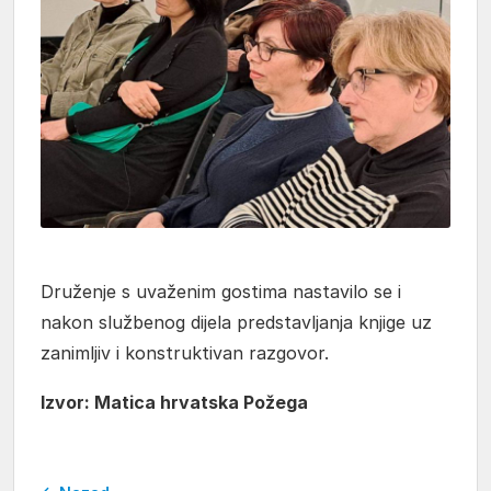
Druženje s uvaženim gostima nastavilo se i
nakon službenog dijela predstavljanja knjige uz
zanimljiv i konstruktivan razgovor.
Izvor: Matica hrvatska Požega