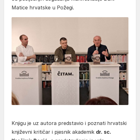
Matice hrvatske u Požegi.
Knjigu je uz autora predstavio i poznati hrvatski
književni kritičar i pjesnik akademik
dr. sc.