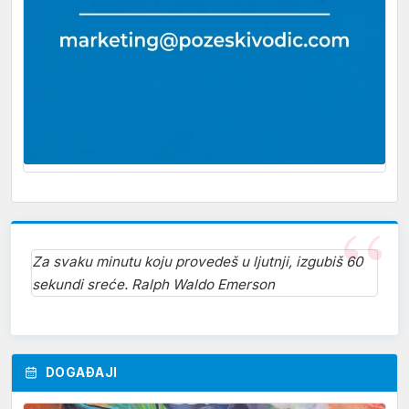
Za svaku minutu koju provedeš u ljutnji, izgubiš 60
sekundi sreće. Ralph Waldo Emerson
DOGAĐAJI