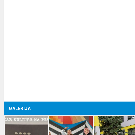
GALERIJA