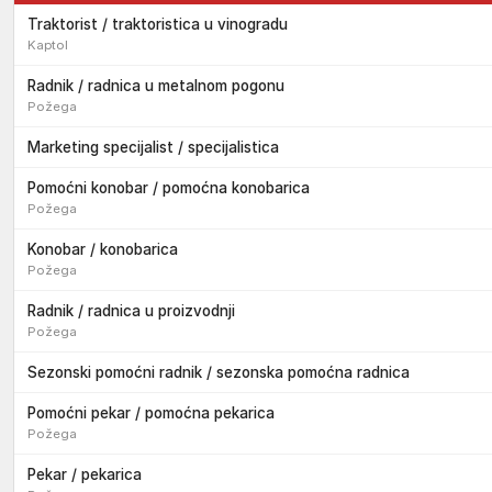
Traktorist / traktoristica u vinogradu
Kaptol
Radnik / radnica u metalnom pogonu
Požega
Marketing specijalist / specijalistica
Pomoćni konobar / pomoćna konobarica
Požega
Konobar / konobarica
Požega
Radnik / radnica u proizvodnji
Požega
Sezonski pomoćni radnik / sezonska pomoćna radnica
Pomoćni pekar / pomoćna pekarica
Požega
Pekar / pekarica