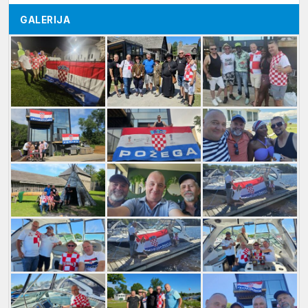
GALERIJA