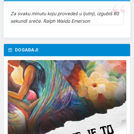
Za svaku minutu koju provedeš u ljutnji, izgubiš 60
sekundi sreće. Ralph Waldo Emerson
DOGAĐAJI