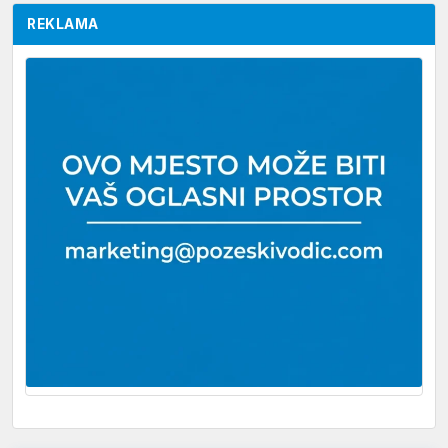
REKLAMA