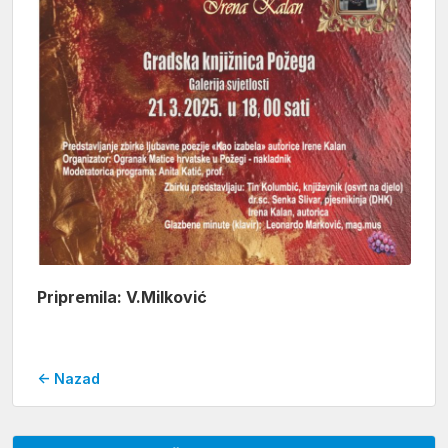
Pripremila: V.Milković
← Nazad