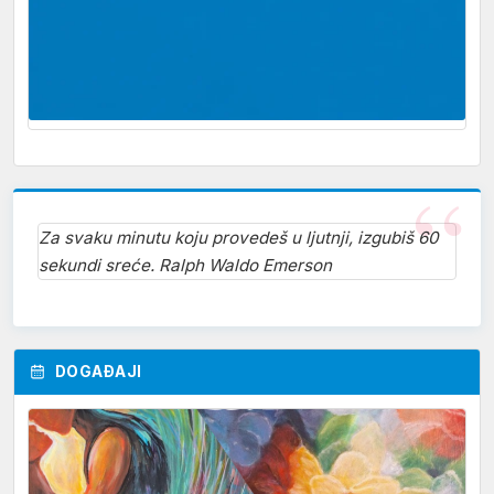
Za svaku minutu koju provedeš u ljutnji, izgubiš 60
sekundi sreće. Ralph Waldo Emerson
DOGAĐAJI