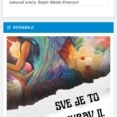
sekundi sreće. Ralph Waldo Emerson
DOGAĐAJI