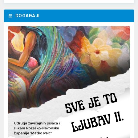
DOGAĐAJI