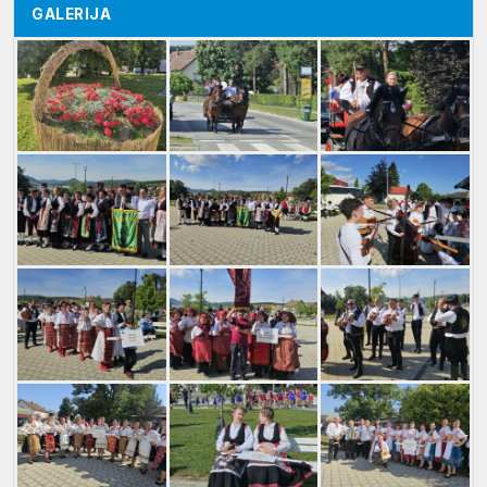
GALERIJA