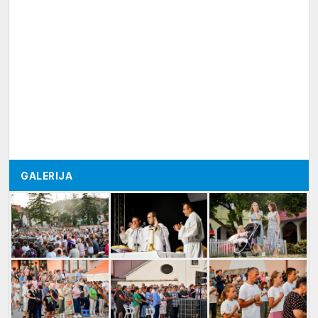
GALERIJA