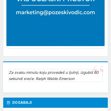
Za svaku minutu koju provedeš u ljutnji, izgubiš 60
sekundi sreće. Ralph Waldo Emerson
DOGAĐAJI