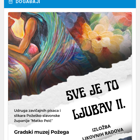
DOGAĐAJI