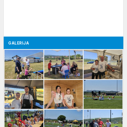
GALERIJA