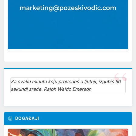
Za svaku minutu koju provedeš u ljutnji, izgubiš 60
sekundi sreće. Ralph Waldo Emerson
DOGAĐAJI