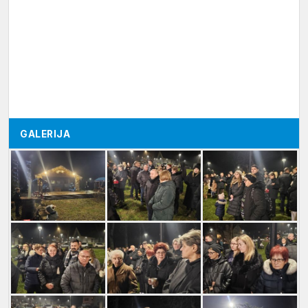
GALERIJA