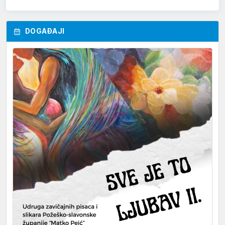
DOGAĐAJI