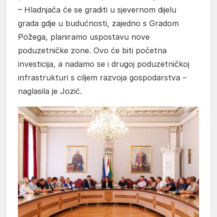
– Hladnjača će se graditi u sjevernom dijelu
grada gdje u budućnosti, zajedno s Gradom
Požega, planiramo uspostavu nove
poduzetničke zone. Ovo će biti početna
investicija, a nadamo se i drugoj poduzetničkoj
infrastrukturi s ciljem razvoja gospodarstva –
naglasila je Jozić.