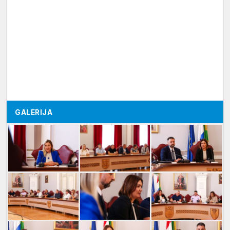
GALERIJA