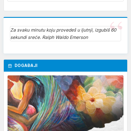
Za svaku minutu koju provedeš u ljutnji, izgubiš 60
sekundi sreće. Ralph Waldo Emerson
DOGAĐAJI