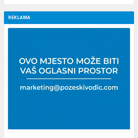
REKLAMA