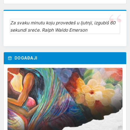
Za svaku minutu koju provedeš u ljutnji, izgubiš 60
sekundi sreće. Ralph Waldo Emerson
DOGAĐAJI