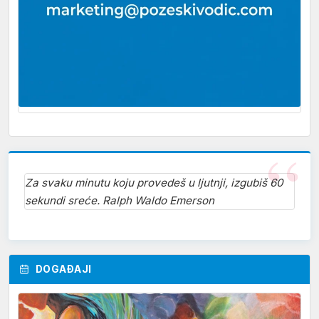
Za svaku minutu koju provedeš u ljutnji, izgubiš 60
sekundi sreće. Ralph Waldo Emerson
DOGAĐAJI