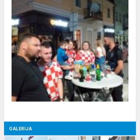
GALERIJA