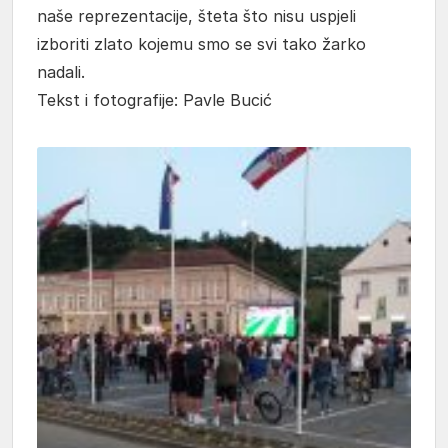
naše reprezentacije, šteta što nisu uspjeli
izboriti zlato kojemu smo se svi tako žarko
nadali.
Tekst i fotografije: Pavle Bucić