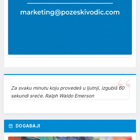
Za svaku minutu koju provedeš u ljutnji, izgubiš 60
sekundi sreće. Ralph Waldo Emerson
DOGAĐAJI