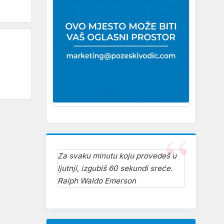
Za svaku minutu koju provedeš u
ljutnji, izgubiš 60 sekundi sreće.
Ralph Waldo Emerson