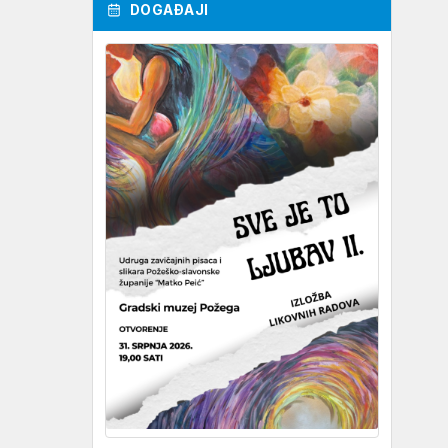
DOGAĐAJI