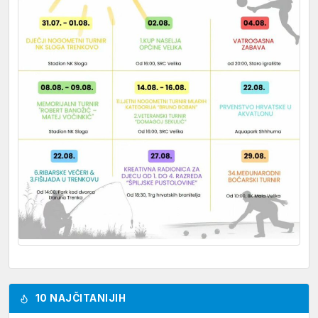
10 NAJČITANIJIH